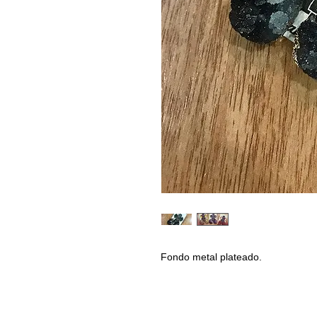
Fondo metal plateado.