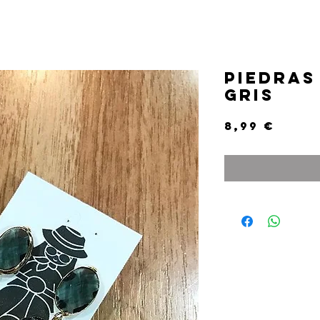
PIEDRAS
GRIS
Prec
8,99 €