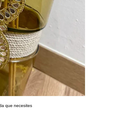
ida que necesites