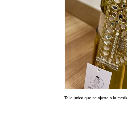
Talla única que se ajusta a la med
LLEVAMEAPARIS