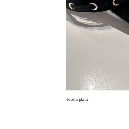
Hebilla plata
LLEVAMEAPARIS