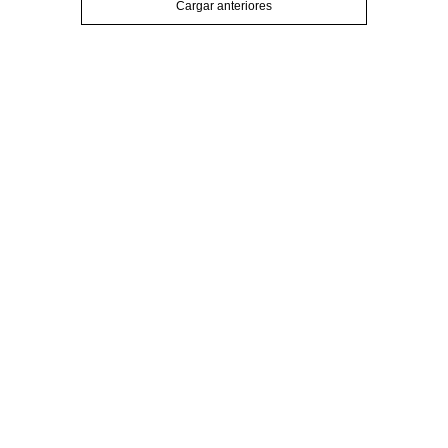
Cargar anteriores