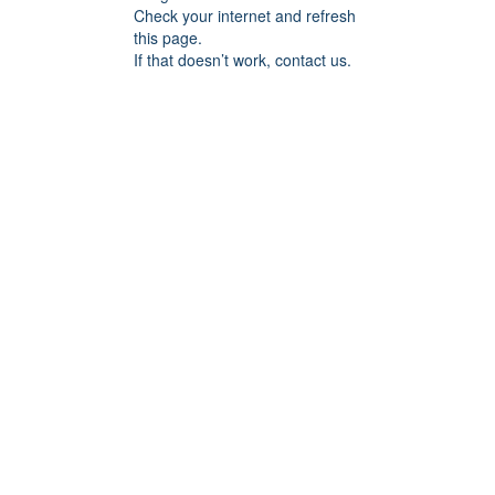
Check your internet and refresh
this page.
If that doesn’t work, contact us.